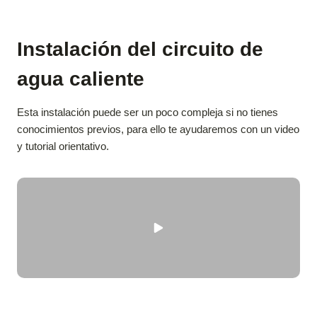
Instalación del circuito de
agua caliente
Esta instalación puede ser un poco compleja si no tienes
conocimientos previos, para ello te ayudaremos con un video
y tutorial orientativo.