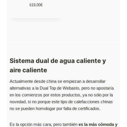
619,00
€
Sistema dual de agua caliente y
aire caliente
Actualmente desde china se empiezan a desarrollar
alternativas a la Dual Top de Webasto, pero no apostaría
en los comienzos por estos productos, ya no sólo por la
novedad, si no porque este tipo de calefacciones chinas
no se pueden homologar por falta de certificados.
Es la opción más cara, pero también
es la más cómoda y