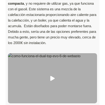
compacta
, y no requiere de utilizar gas, ya que funciona
con el gasoil. Este sistema es una mezcla de la
calefacción estacionaria proporcionando aire caliente para
la calefacción, y un boiler, ya que calienta el agua y la
acumula. Están diseñados para poder montarse fuera.
Debido a esto, sería una de las opciones preferentes para
mucha gente, pero tiene un precio muy elevado, cerca de
los 2000€ sin instalación.