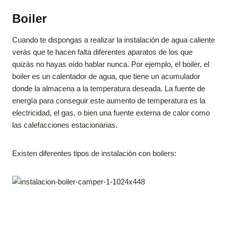
Boiler
Cuando te dispongas a realizar la instalación de agua caliente
verás que te hacen falta diferentes aparatos de los que
quizás no hayas oído hablar nunca. Por ejemplo, el boiler, el
boiler es un calentador de agua, que tiene un acumulador
donde la almacena a la temperatura deseada. La fuente de
energía para conseguir este aumento de temperatura es la
electricidad, el gas, o bien una fuente externa de calor como
las calefacciones estacionarias.
Existen diferentes tipos de instalación con boilers: