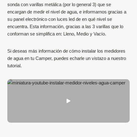
sonda con varillas metálica (por lo general 3) que se
encargan de medir el nivel de agua, e informarnos gracias a
su panel electrónico con luces led de en qué nivel se
encuentra. Esta información, gracias a las 3 varillas que lo
conforman se simplifica en: Lleno, Medio y Vacío.
Si deseas más información de cómo instalar los medidores
de agua en tu Camper, puedes echarle un vistazo a nuestro
tutorial.