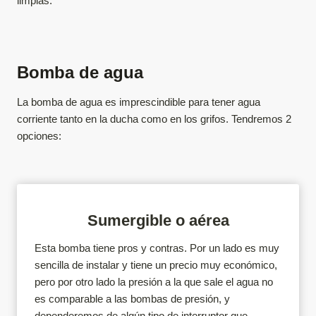
limpias.
Bomba de agua
La bomba de agua es imprescindible para tener agua
corriente tanto en la ducha como en los grifos. Tendremos 2
opciones:
Sumergible o aérea
Esta bomba tiene pros y contras. Por un lado es muy
sencilla de instalar y tiene un precio muy económico,
pero por otro lado la presión a la que sale el agua no
es comparable a las bombas de presión, y
dependeremos de algún tipo de interruptor que