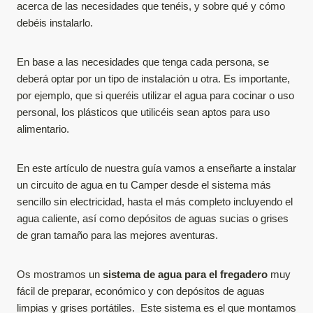
acerca de las necesidades que tenéis, y sobre qué y cómo
debéis instalarlo.
En base a las necesidades que tenga cada persona, se
deberá optar por un tipo de instalación u otra. Es importante,
por ejemplo, que si queréis utilizar el agua para cocinar o uso
personal, los plásticos que utilicéis sean aptos para uso
alimentario.
En este artículo de nuestra guía vamos a enseñarte a instalar
un circuito de agua en tu Camper desde el sistema más
sencillo sin electricidad, hasta el más completo incluyendo el
agua caliente, así como depósitos de aguas sucias o grises
de gran tamaño para las mejores aventuras.
Os mostramos un
sistema de agua para el fregadero
muy
fácil de preparar, económico y con depósitos de aguas
limpias y grises portátiles. Este sistema es el que montamos