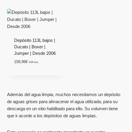
Depósito 113L bajos |
Ducato | Boxer |
Jumper | Desde 2006
158,99
€
IVA Inc.
Además del agua limpia, muchos necesitamos un depósito
de aguas grises para almacenar el agua utilizada, para su
descarga en un sitio habilitado para ello. Su volumen tiene
que ir acorde a los depósitos de aguas limpias.