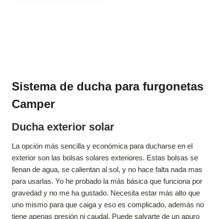
Sistema de ducha para furgonetas
Camper
Ducha exterior solar
La opción más sencilla y económica para ducharse en el
exterior son las bolsas solares exteriores. Estas bolsas se
llenan de agua, se calientan al sol, y no hace falta nada mas
para usarlas. Yo he probado la más básica que funciona por
gravedad y no me ha gustado. Necesita estar más alto que
uno mismo para que caiga y eso es complicado, además no
tiene apenas presión ni caudal. Puede salvarte de un apuro