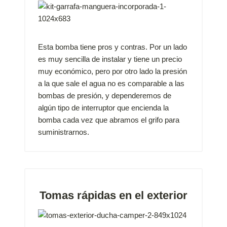
Esta bomba tiene pros y contras. Por un lado
es muy sencilla de instalar y tiene un precio
muy económico, pero por otro lado la presión
a la que sale el agua no es comparable a las
bombas de presión, y dependeremos de
algún tipo de interruptor que encienda la
bomba cada vez que abramos el grifo para
suministrarnos.
Tomas rápidas en el exterior