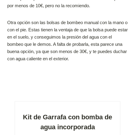
por menos de 10€, pero no la recomiendo.
Otra opción son las bolsas de bombeo manual con la mano o
con el pie. Estas tienen la ventaja de que la bolsa puede estar
en el suelo, y conseguimos la presión del agua con el
bombeo que le demos. A falta de probarla, esta parece una
buena opción, ya que son menos de 30€, y te puedes duchar
con agua caliente en el exterior.
Kit de Garrafa con bomba de
agua incorporada