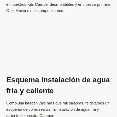
en nuestros Kits Camper desmontables y en nuestra primera
Opel Movano que camperizamos.
Esquema instalación de agua
fría y caliente
Como una imagen vale más que mil palabras, te dejamos un
esquema de cómo realizar la instalación de agua fría y
caliente de nuestra Camper.