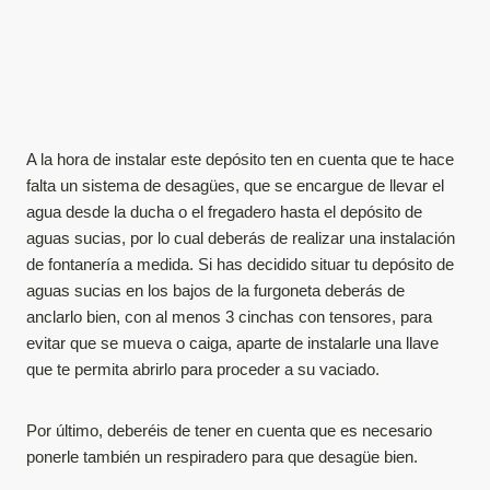
A la hora de instalar este depósito ten en cuenta que te hace
falta un sistema de desagües, que se encargue de llevar el
agua desde la ducha o el fregadero hasta el depósito de
aguas sucias, por lo cual deberás de realizar una instalación
de fontanería a medida. Si has decidido situar tu depósito de
aguas sucias en los bajos de la furgoneta deberás de
anclarlo bien, con al menos 3 cinchas con tensores, para
evitar que se mueva o caiga, aparte de instalarle una llave
que te permita abrirlo para proceder a su vaciado.
Por último, deberéis de tener en cuenta que es necesario
ponerle también un respiradero para que desagüe bien.