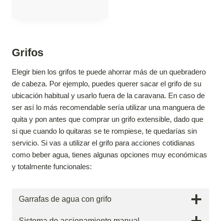
Grifos
Elegir bien los grifos te puede ahorrar más de un quebradero
de cabeza. Por ejemplo, puedes querer sacar el grifo de su
ubicación habitual y usarlo fuera de la caravana. En caso de
ser así lo más recomendable sería utilizar una manguera de
quita y pon antes que comprar un grifo extensible, dado que
si que cuando lo quitaras se te rompiese, te quedarías sin
servicio. Si vas a utilizar el grifo para acciones cotidianas
como beber agua, tienes algunas opciones muy económicas
y totalmente funcionales:
Garrafas de agua con grifo
Sistema de accionamiento manual