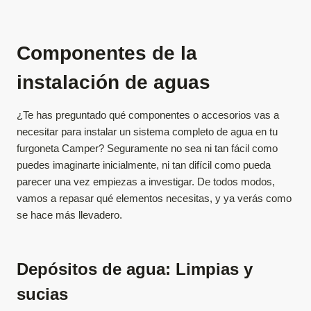
Componentes de la
instalación de aguas
¿Te has preguntado qué componentes o accesorios vas a
necesitar para instalar un sistema completo de agua en tu
furgoneta Camper? Seguramente no sea ni tan fácil como
puedes imaginarte inicialmente, ni tan difícil como pueda
parecer una vez empiezas a investigar. De todos modos,
vamos a repasar qué elementos necesitas, y ya verás como
se hace más llevadero.
Depósitos de agua: Limpias y
sucias