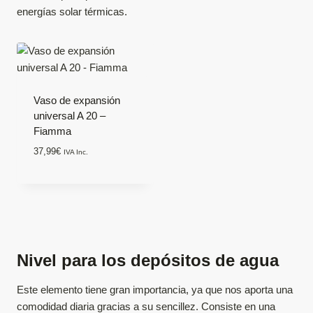
energías solar térmicas.
Vaso de expansión
universal A 20 –
Fiamma
37,99
€
IVA Inc.
Nivel para los depósitos de agua
Este elemento tiene gran importancia, ya que nos aporta una
comodidad diaria gracias a su sencillez. Consiste en una