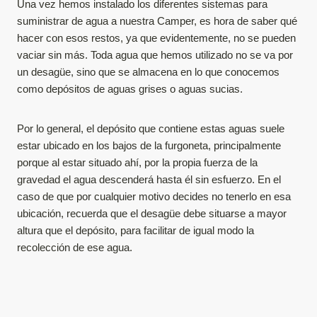
Una vez hemos instalado los diferentes sistemas para
suministrar de agua a nuestra Camper, es hora de saber qué
hacer con esos restos, ya que evidentemente, no se pueden
vaciar sin más. Toda agua que hemos utilizado no se va por
un desagüe, sino que se almacena en lo que conocemos
como depósitos de aguas grises o aguas sucias.
Por lo general, el depósito que contiene estas aguas suele
estar ubicado en los bajos de la furgoneta, principalmente
porque al estar situado ahí, por la propia fuerza de la
gravedad el agua descenderá hasta él sin esfuerzo. En el
caso de que por cualquier motivo decides no tenerlo en esa
ubicación, recuerda que el desagüe debe situarse a mayor
altura que el depósito, para facilitar de igual modo la
recolección de ese agua.