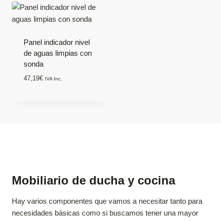
Panel indicador nivel
de aguas limpias con
sonda
47,19
€
IVA Inc.
Mobiliario de ducha y cocina
Hay varios componentes que vamos a necesitar tanto para
necesidades básicas como si buscamos tener una mayor