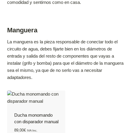
comodidad y sentirnos como en casa.
Manguera
La manguera es la pieza responsable de conectar todo el
circuito de agua, debes fijarte bien en los diámetros de
entrada y salida del resto de componentes que vayas a
instalar (grifo y bomba) para que el diámetro de la manguera
sea el mismo, ya que de no serlo vas a necesitar
adaptadores.
Ducha monomando
con disparador manual
89,00
€
IVA Inc.