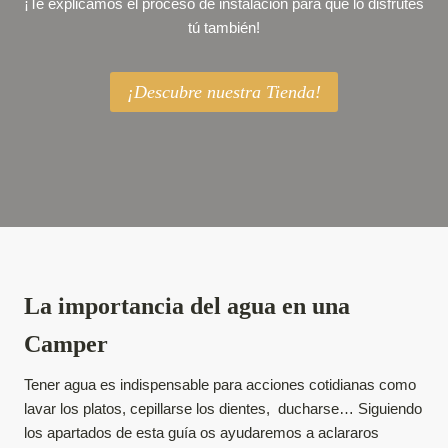
¡Te explicamos el proceso de instalación para que lo disfrutes
tú también!
¡Descubre nuestra Tienda!
La importancia del agua en una
Camper
Tener agua es indispensable para acciones cotidianas como
lavar los platos, cepillarse los dientes, ducharse… Siguiendo
los apartados de esta guía os ayudaremos a aclararos