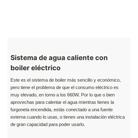
Sistema de agua caliente con
boiler eléctrico
Este es el sistema de boiler más sencillo y económico,
pero tiene el problema de que el consumo eléctrico es
muy elevado, en torno a los 660W. Por lo que o bien
aprovechas para calentar el agua mientras tienes la
furgoneta encendida, estás conectado a una fuente
externa cuando lo usas, o tienes una instalación eléctrica
de gran capacidad para poder usarlo.