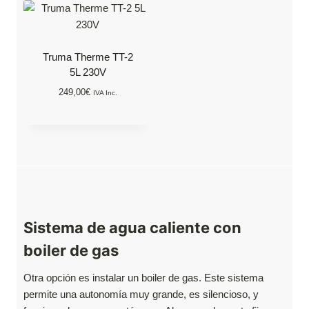
Truma Therme TT-2
5L 230V
249,00
€
IVA Inc.
Sistema de agua caliente con
boiler de gas
Otra opción es instalar un boiler de gas. Este sistema
permite una autonomía muy grande, es silencioso, y