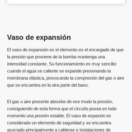
Vaso de expansión
El vaso de expansión es el elemento es el encargado de que
la presión que proviene de la bomba mantenga una
intensidad constante.
Su funcionamiento es muy sencillo:
cuando el agua se caliente se expande presionando la
membrana elástica, provocando la compresión del gas o aire
que se encuentra en la otra parte del baso.
El gas o aire presente absorbe de ese modo la presión,
consiguiendo de esta forma que el circuíto posea en todo
momento una presión estable. El vaso de expasión es
considerado un elemento de seguridad y se encuentra
asociado principalmente a calderas e instalaciones de