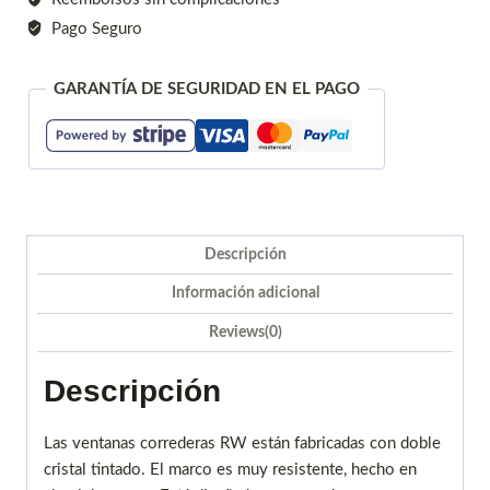
Pago Seguro
GARANTÍA DE SEGURIDAD EN EL PAGO
Descripción
Información adicional
Reviews(0)
Descripción
Las ventanas correderas RW están fabricadas con doble
cristal tintado. El marco es muy resistente, hecho en