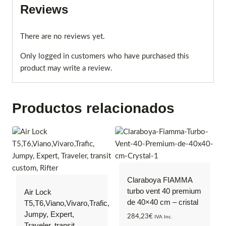
Reviews
There are no reviews yet.
Only logged in customers who have purchased this
product may write a review.
Productos relacionados
Claraboya FIAMMA
turbo vent 40 premium
Air Lock
de 40×40 cm – cristal
T5,T6,Viano,Vivaro,Trafic,
Jumpy, Expert,
284,23
€
IVA Inc.
Traveler, transit