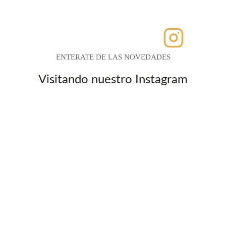
ENTERATE DE LAS NOVEDADES
Visitando nuestro Instagram