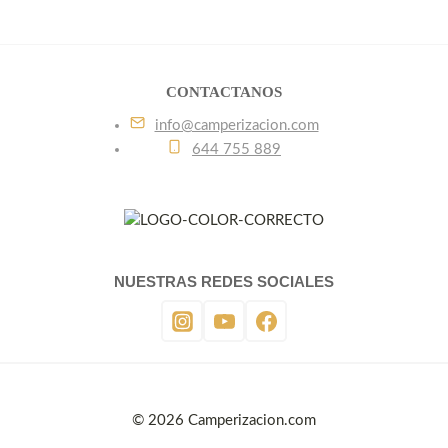
CONTACTANOS
info@camperizacion.com
644 755 889
NUESTRAS REDES SOCIALES
© 2026 Camperizacion.com