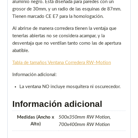
aluminio negro. Está diseñada para paredes con un
grosor de 30mm, y un radio de las esquinas de 87mm.
Tienen marcado CE E7 para la homologación.
Al abrirse de manera corredera tienen la ventaja que
tenerlas abiertas no se considera acampar, y la
desventaja que no ventilan tanto como las de apertura
abatible.
Tabla de tamaños Ventana Corredera RW-Motion
Información adicional:
La ventana NO incluye mosquitera ni oscurecedor.
Información adicional
500x350mm RW Motion,
Medidas (Ancho x
Alto)
700x400mm RW Motion