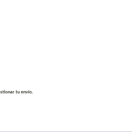
tionar tu envío.