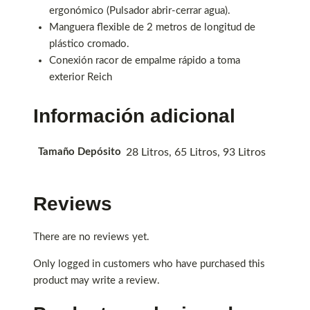
ergonómico (Pulsador abrir-cerrar agua).
Manguera flexible de 2 metros de longitud de
plástico cromado.
Conexión racor de empalme rápido a toma
exterior Reich
Información adicional
Tamaño Depósito
28 Litros, 65 Litros, 93 Litros
Reviews
There are no reviews yet.
Only logged in customers who have purchased this
product may write a review.