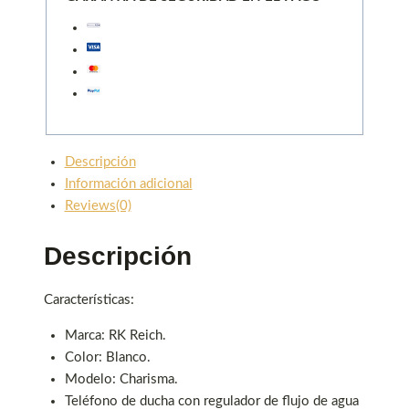
Descripción
Información adicional
Reviews(0)
Descripción
Características:
Marca: RK Reich.
Color: Blanco.
Modelo: Charisma.
Teléfono de ducha con regulador de flujo de agua