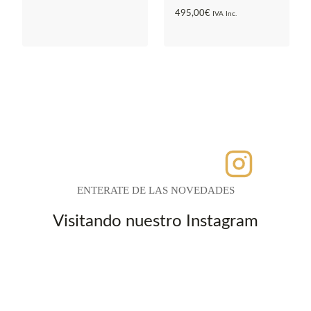
495,00
€
IVA Inc.
ENTERATE DE LAS NOVEDADES
Visitando nuestro Instagram