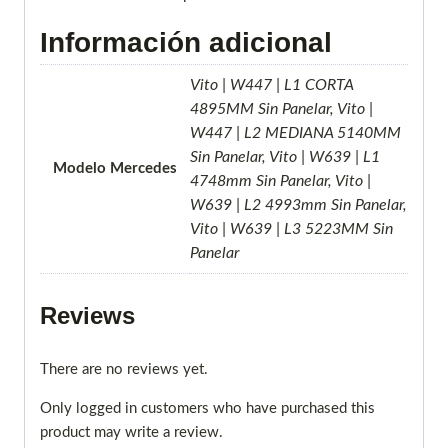
Información adicional
Vito | W447 | L1 CORTA
4895MM Sin Panelar, Vito |
W447 | L2 MEDIANA 5140MM
Sin Panelar, Vito | W639 | L1
Modelo Mercedes
4748mm Sin Panelar, Vito |
W639 | L2 4993mm Sin Panelar,
Vito | W639 | L3 5223MM Sin
Panelar
Reviews
There are no reviews yet.
Only logged in customers who have purchased this
product may write a review.