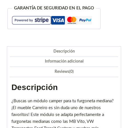
GARANTÍA DE SEGURIDAD EN EL PAGO
Descripción
Información adicional
Reviews(0)
Descripción
¿Buscas un módulo camper para tu furgoneta mediana?
¡El mueble Carreiro es sin duda uno de nuestros
favoritos! Este módulo se adapta perfectamente a
furgonetas medianas como las MB Vito, VW