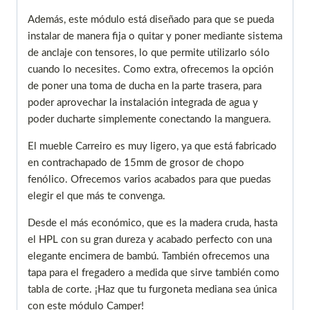
Además, este módulo está diseñado para que se pueda
instalar de manera fija o quitar y poner mediante sistema
de anclaje con tensores, lo que permite utilizarlo sólo
cuando lo necesites. Como extra, ofrecemos la opción
de poner una toma de ducha en la parte trasera, para
poder aprovechar la instalación integrada de agua y
poder ducharte simplemente conectando la manguera.
El mueble Carreiro es muy ligero, ya que está fabricado
en contrachapado de 15mm de grosor de chopo
fenólico. Ofrecemos varios acabados para que puedas
elegir el que más te convenga.
Desde el más económico, que es la madera cruda, hasta
el HPL con su gran dureza y acabado perfecto con una
elegante encimera de bambú. También ofrecemos una
tapa para el fregadero a medida que sirve también como
tabla de corte. ¡Haz que tu furgoneta mediana sea única
con este módulo Camper!