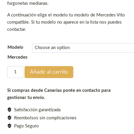
furgonetas medianas.
A continuación elige el modelo tu modelo de Mercedes Vito
compatible. Si tu modelo no aparece en la lista nos puedes
contactar.
Modelo
Mercedes
Carreiro
Añadir al carrito
F004+D46L+D
cantidad
Si compras desde Canarias ponte en contacto para
gestionar tu envío.
Satisfacción garantizada
Reembolsos sin complicaciones
Pago Seguro