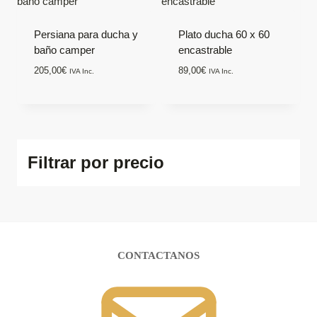
Persiana para ducha y
Plato ducha 60 x 60
baño camper
encastrable
205,00
€
89,00
€
IVA Inc.
IVA Inc.
Filtrar por precio
CONTACTANOS