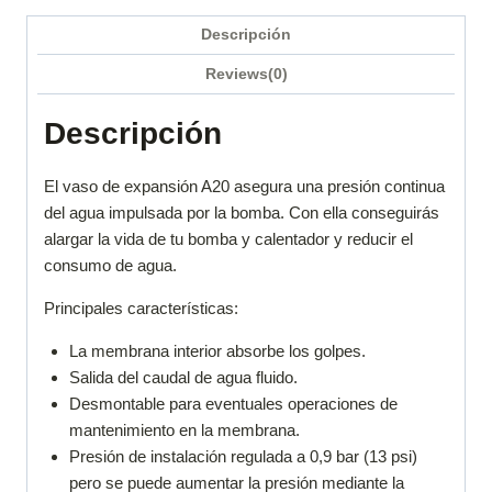
Descripción
Reviews(0)
Descripción
El vaso de expansión A20 asegura una presión continua
del agua impulsada por la bomba. Con ella conseguirás
alargar la vida de tu bomba y calentador y reducir el
consumo de agua.
Principales características:
La membrana interior absorbe los golpes.
Salida del caudal de agua fluido.
Desmontable para eventuales operaciones de
mantenimiento en la membrana.
Presión de instalación regulada a 0,9 bar (13 psi)
pero se puede aumentar la presión mediante la