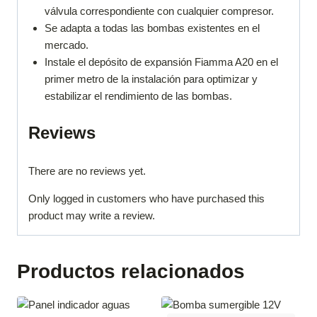
válvula correspondiente con cualquier compresor.
Se adapta a todas las bombas existentes en el
mercado.
Instale el depósito de expansión Fiamma A20 en el
primer metro de la instalación para optimizar y
estabilizar el rendimiento de las bombas.
Reviews
There are no reviews yet.
Only logged in customers who have purchased this
product may write a review.
Productos relacionados