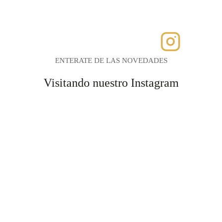
ENTERATE DE LAS NOVEDADES
Visitando nuestro Instagram