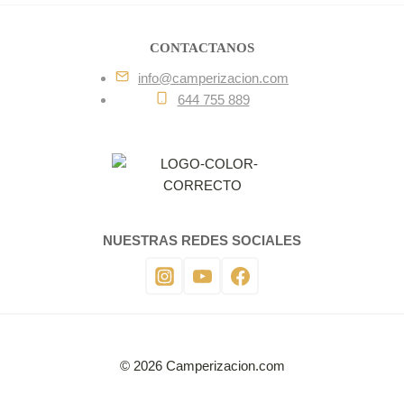
CONTACTANOS
info@camperizacion.com
644 755 889
NUESTRAS REDES SOCIALES
© 2026 Camperizacion.com