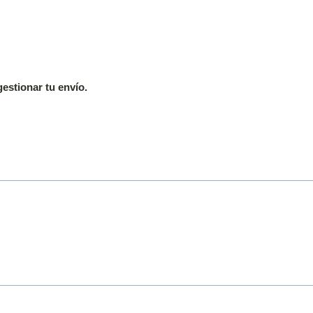
estionar tu envío.