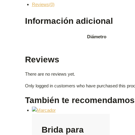
Reviews(0)
Información adicional
Diámetro
Reviews
There are no reviews yet.
Only logged in customers who have purchased this prod
También te recomendamo
Brida para