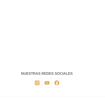
NUESTRAS REDES SOCIALES