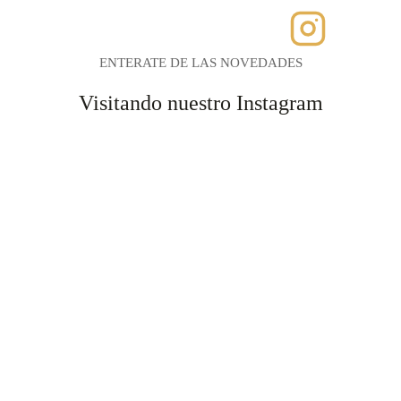
ENTERATE DE LAS NOVEDADES
Visitando nuestro Instagram