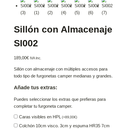
Sillón con Almacenaje
SI002
189,00
€
IVA Inc.
Sillón con almacenaje con múltiples accesos para
todo tipo de furgonetas camper medianas y grandes.
Añade tus extras:
Puedes seleccionar los extras que prefieras para
completar tu furgoneta camper.
Caras visibles en HPL
(
+
89,00
€
)
Colchón 10cm visco. 3cm y espuma HR35 7cm