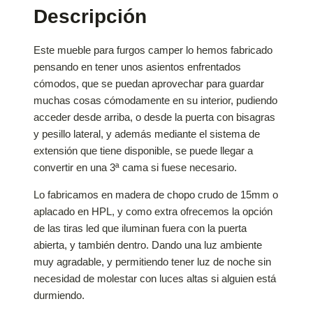
Descripción
Este mueble para furgos camper lo hemos fabricado
pensando en tener unos asientos enfrentados
cómodos, que se puedan aprovechar para guardar
muchas cosas cómodamente en su interior, pudiendo
acceder desde arriba, o desde la puerta con bisagras
y pesillo lateral, y además mediante el sistema de
extensión que tiene disponible, se puede llegar a
convertir en una 3ª cama si fuese necesario.
Lo fabricamos en madera de chopo crudo de 15mm o
aplacado en HPL, y como extra ofrecemos la opción
de las tiras led que iluminan fuera con la puerta
abierta, y también dentro. Dando una luz ambiente
muy agradable, y permitiendo tener luz de noche sin
necesidad de molestar con luces altas si alguien está
durmiendo.