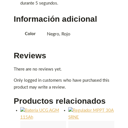
durante 5 segundos.
Información adicional
Color
Negro, Rojo
Reviews
There are no reviews yet.
Only logged in customers who have purchased this
product may write a review.
Productos relacionados