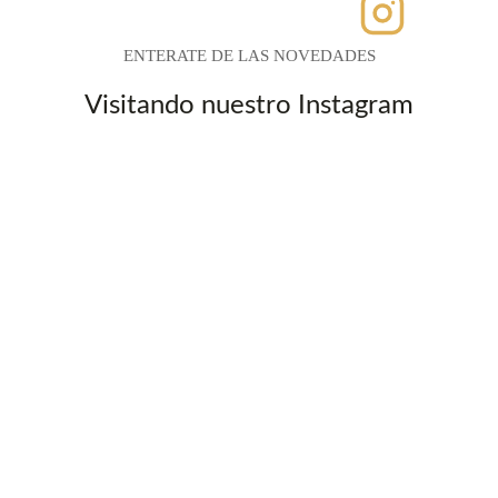
ENTERATE DE LAS NOVEDADES
Visitando nuestro Instagram