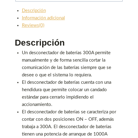
Descripción
Información adicional
Reviews(0)
Descripción
Un desconectador de baterías 300A permite
manualmente y de forma sencilla cortar la
comunicación de las baterías siempre que se
desee o que el sistema lo requiera.
El desconectador de baterías cuenta con una
hendidura que permite colocar un candado
estándar para cerrarlo impidiendo el
accionamiento.
El desconectador de baterías se caracteriza por
contar con dos posiciones ON – OFF, además
trabaja a 300A. El desconectador de baterías
tienen una potencia de arranque de 1000A