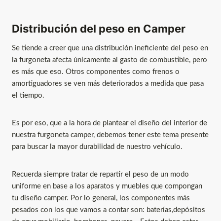
Distribución del peso en Camper
Se tiende a creer que una distribución ineficiente del peso en
la furgoneta afecta únicamente al gasto de combustible, pero
es más que eso. Otros componentes como frenos o
amortiguadores se ven más deteriorados a medida que pasa
el tiempo.
Es por eso, que a la hora de plantear el diseño del interior de
nuestra furgoneta camper, debemos tener este tema presente
para buscar la mayor durabilidad de nuestro vehículo.
Recuerda siempre tratar de repartir el peso de un modo
uniforme en base a los aparatos y muebles que compongan
tu diseño camper. Por lo general, los componentes más
pesados con los que vamos a contar son: baterías,depósitos