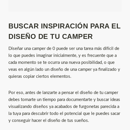
BUSCAR INSPIRACIÓN PARA EL
DISEÑO DE TU CAMPER
Diseñar una camper de 0 puede ser una tarea más difícil de
lo que puedes imaginar inicialmente, y es frecuente que a
cada momento se te ocurra una nueva posibilidad, o que
veas en algún lado un diseño de una camper ya finalizado y
quieras copiar ciertos elementos.
Por eso, antes de lanzarte a pensar el diseño de tu camper
debes tomarte un tiempo para documentarte y buscar ideas
visualizando diseños ya acabados de furgonetas parecida a
la tuya para descubrir todo el potencial que le puedes sacar
y conseguir hacer el diseño de tus sueños.