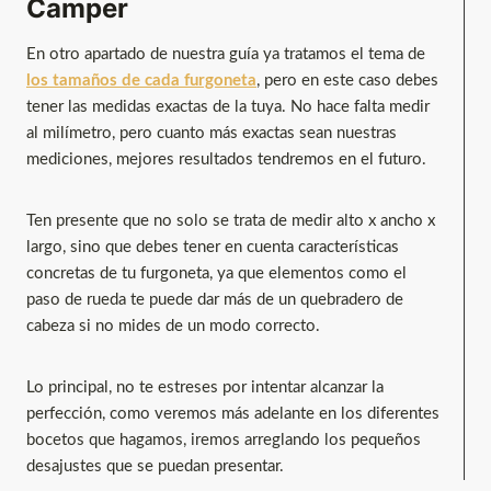
Camper
En otro apartado de nuestra guía ya tratamos el tema de
los tamaños de cada furgoneta
, pero en este caso debes
tener las medidas exactas de la tuya. No hace falta medir
al milímetro, pero cuanto más exactas sean nuestras
mediciones, mejores resultados tendremos en el futuro.
Ten presente que no solo se trata de medir alto x ancho x
largo, sino que debes tener en cuenta características
concretas de tu furgoneta, ya que elementos como el
paso de rueda te puede dar más de un quebradero de
cabeza si no mides de un modo correcto.
Lo principal, no te estreses por intentar alcanzar la
perfección, como veremos más adelante en los diferentes
bocetos que hagamos, iremos arreglando los pequeños
desajustes que se puedan presentar.