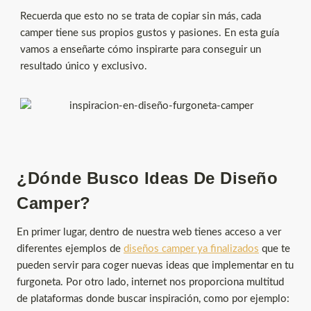
Recuerda que esto no se trata de copiar sin más, cada
camper tiene sus propios gustos y pasiones. En esta guía
vamos a enseñarte cómo inspirarte para conseguir un
resultado único y exclusivo.
¿Dónde Busco Ideas De Diseño
Camper?
En primer lugar, dentro de nuestra web tienes acceso a ver
diferentes ejemplos de
diseños camper ya finalizados
que te
pueden servir para coger nuevas ideas que implementar en tu
furgoneta. Por otro lado, internet nos proporciona multitud
de plataformas donde buscar inspiración, como por ejemplo: