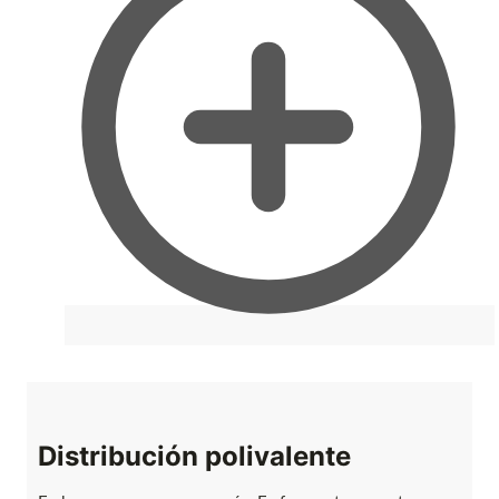
Distribución polivalente