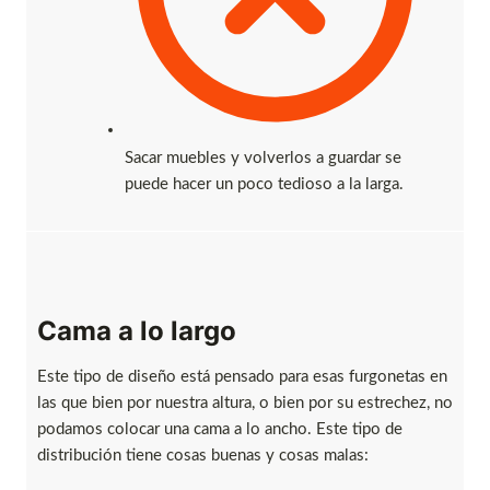
Sacar muebles y volverlos a guardar se
puede hacer un poco tedioso a la larga.
Cama a lo largo
Este tipo de diseño está pensado para esas furgonetas en
las que bien por nuestra altura, o bien por su estrechez, no
podamos colocar una cama a lo ancho. Este tipo de
distribución tiene cosas buenas y cosas malas: