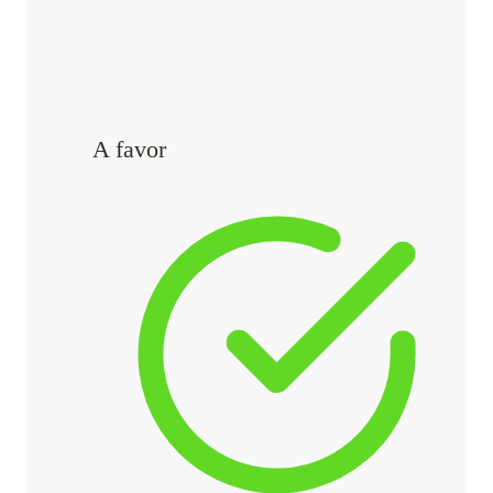
A favor