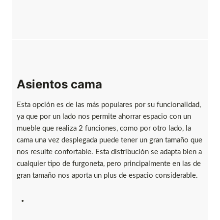
Asientos cama
Esta opción es de las más populares por su funcionalidad,
ya que por un lado nos permite ahorrar espacio con un
mueble que realiza 2 funciones, como por otro lado, la
cama una vez desplegada puede tener un gran tamaño que
nos resulte confortable. Esta distribución se adapta bien a
cualquier tipo de furgoneta, pero principalmente en las de
gran tamaño nos aporta un plus de espacio considerable.