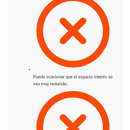
Puede ocasionar que el espacio interés se
vea muy reducido.