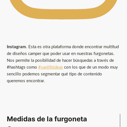
Instagram
. Esta es otra plataforma donde encontrar multitud
de diseños camper que poder usar en nuestras furgonetas.
Nos permite la posibilidad de hacer búsquedas a través de
#hashtags como
#vanlifeideas
con los que de un modo muy
sencillo podemos segmentar qué tipo de contenido
queremos encontrar.
Medidas de la furgoneta