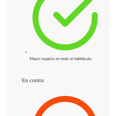
Mayor espacio en todo el habitáculo.
En contra