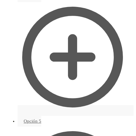
Opción 5