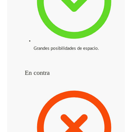
Grandes posibilidades de espacio.
En contra