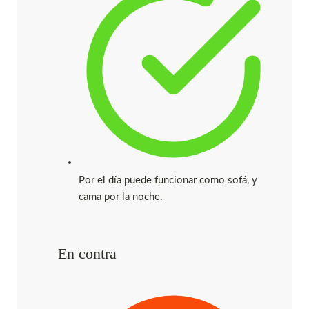
Por el día puede funcionar como sofá, y
cama por la noche.
En contra