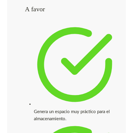
A favor
Genera un espacio muy práctico para el
almacenamiento.