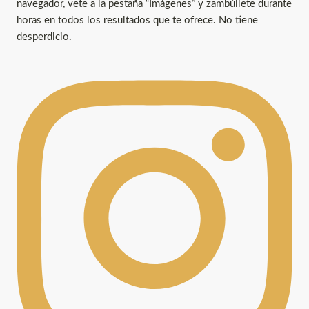
navegador, vete a la pestaña “Imágenes” y zambúllete durante
horas en todos los resultados que te ofrece. No tiene
desperdicio.