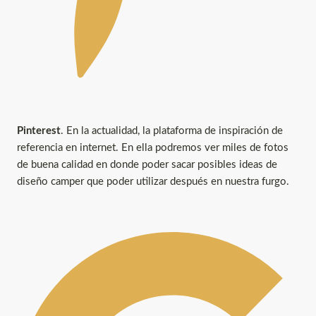
Pinterest
. En la actualidad, la plataforma de inspiración de
referencia en internet. En ella podremos ver miles de fotos
de buena calidad en donde poder sacar posibles ideas de
diseño camper que poder utilizar después en nuestra furgo.