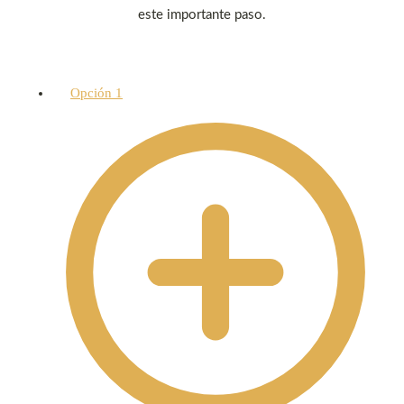
este importante paso.
Opción 1