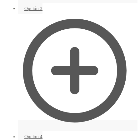
Opción 3
Opción 4