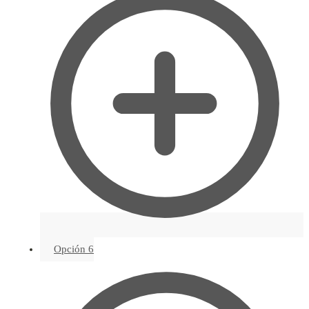
Opción 6