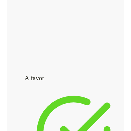
A favor