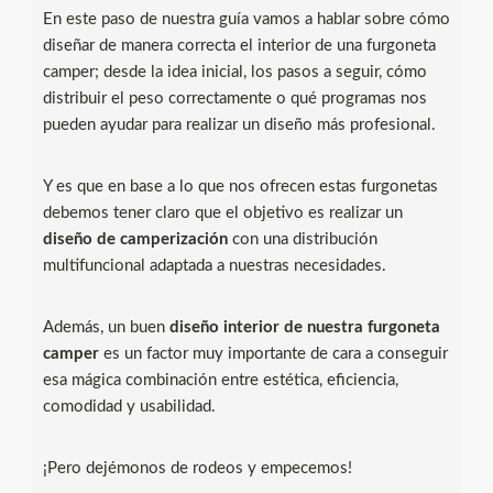
En este paso de nuestra guía vamos a hablar sobre cómo
diseñar de manera correcta el interior de una furgoneta
camper; desde la idea inicial, los pasos a seguir, cómo
distribuir el peso correctamente o qué programas nos
pueden ayudar para realizar un diseño más profesional.
Y es que en base a lo que nos ofrecen estas furgonetas
debemos tener claro que el objetivo es realizar un
diseño de camperización
con una distribución
multifuncional adaptada a nuestras necesidades.
Además, un buen
diseño interior de nuestra furgoneta
camper
es un factor muy importante de cara a conseguir
esa mágica combinación entre estética, eficiencia,
comodidad y usabilidad.
¡Pero dejémonos de rodeos y empecemos!