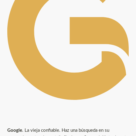
Google
. La vieja confiable. Haz una búsqueda en su