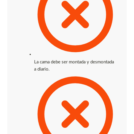
La cama debe ser montada y desmontada
a diario.