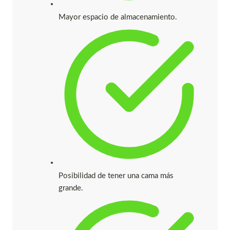
Mayor espacio de almacenamiento.
Posibilidad de tener una cama más
grande.