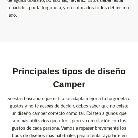
de agua,mobiliario, bombonas, nevera… Estos deben estar
repartidos por la furgoneta, y no colocados todos del mismo
lado.
Principales tipos de diseño
Camper
Si estás buscando qué estilo se adapta mejor a tu furgoneta o
gustos y no te acabas de decidir, debes saber que no existe
un diseño camper correcto como tal. Existen algunos que
son más utilizados que otros, pero va en relación con los
gustos de cada persona. Vamos a repasar brevemente los
tipos de diseños más habituales para intentar ayudarte en