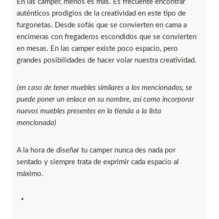
En las camper, menos es más. Es frecuente encontrar
auténticos prodigios de la creatividad en este tipo de
furgonetas. Desde sofás que se convierten en cama a
encimeras con fregaderos escondidos que se convierten
en mesas. En las camper existe poco espacio, pero
grandes posibilidades de hacer volar nuestra creatividad.
(en caso de tener muebles similares a los mencionados, se
puede poner un enlace en su nombre, así como incorporar
nuevos muebles presentes en la tienda a la lista
mencionada)
A la hora de diseñar tu camper nunca des nada por
sentado y siempre trata de exprimir cada espacio al
máximo.