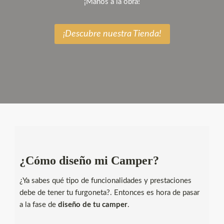
¡Manos a la obra!
¡Descubre nuestra Tienda!
¿Cómo diseño mi Camper?
¿Ya sabes qué tipo de funcionalidades y prestaciones
debe de tener tu furgoneta?. Entonces es hora de pasar
a la fase de
diseño de tu camper
.