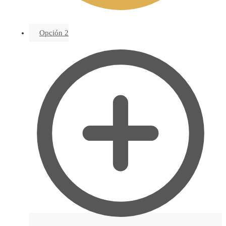
Opción 2