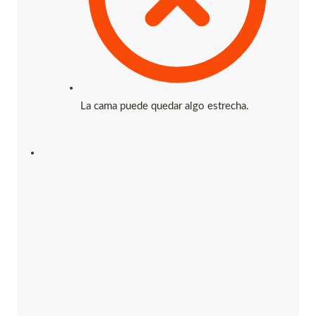
La cama puede quedar algo estrecha.