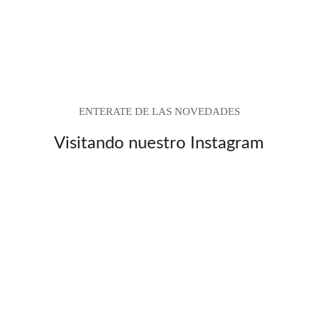
ENTERATE DE LAS NOVEDADES
Visitando nuestro Instagram