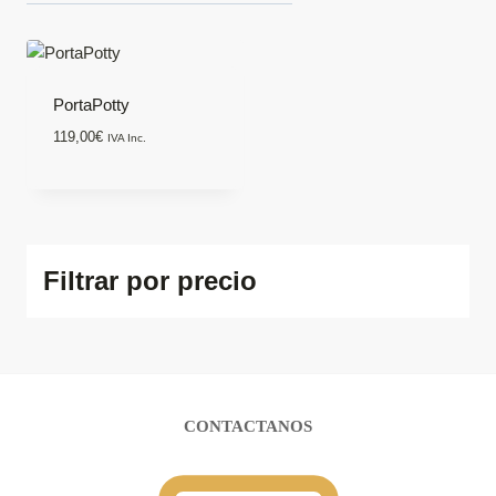
PortaPotty
119,00
€
IVA Inc.
Filtrar por precio
CONTACTANOS