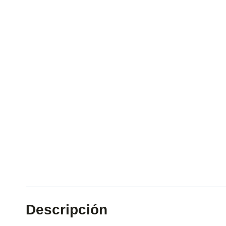
Descripción