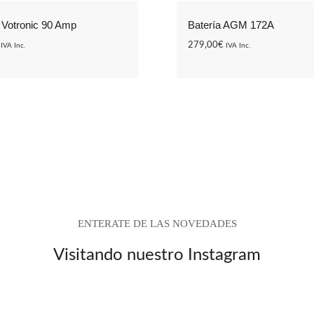
 Votronic 90 Amp
Batería AGM 172A
279,00
€
IVA Inc.
IVA Inc.
ENTERATE DE LAS NOVEDADES
Visitando nuestro Instagram