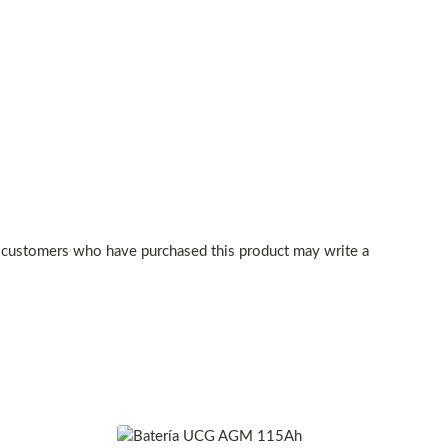
 customers who have purchased this product may write a