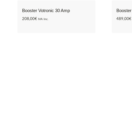
Booster Votronic 30 Amp
Booster
208,00
€
489,00
€
IVA Inc.