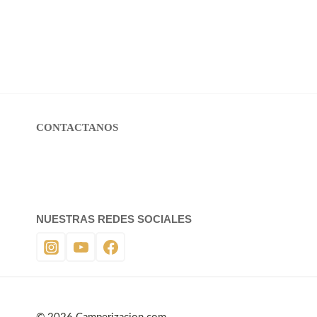
CONTACTANOS
NUESTRAS REDES SOCIALES