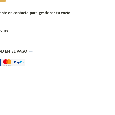
nte en contacto para gestionar tu envío.
iones
AD EN EL PAGO