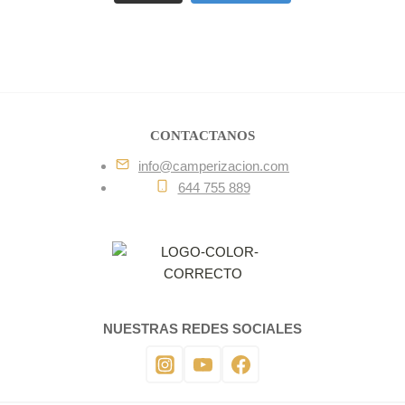
CONTACTANOS
info@camperizacion.com
644 755 889
NUESTRAS REDES SOCIALES