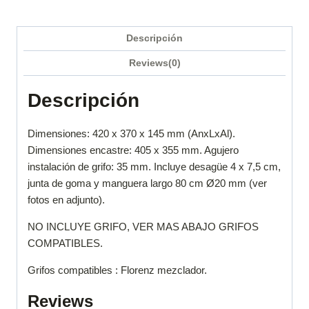
Descripción
Reviews(0)
Descripción
Dimensiones: 420 x 370 x 145 mm (AnxLxAl).
Dimensiones encastre: 405 x 355 mm. Agujero
instalación de grifo: 35 mm. Incluye desagüe 4 x 7,5 cm,
junta de goma y manguera largo 80 cm Ø20 mm (ver
fotos en adjunto).
NO INCLUYE GRIFO, VER MAS ABAJO GRIFOS
COMPATIBLES.
Grifos compatibles : Florenz mezclador.
Reviews