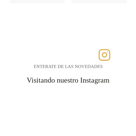
ENTERATE DE LAS NOVEDADES
Visitando nuestro Instagram