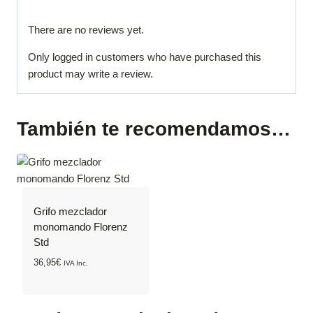
There are no reviews yet.
Only logged in customers who have purchased this
product may write a review.
También te recomendamos…
Grifo mezclador
monomando Florenz
Std
36,95
€
IVA Inc.