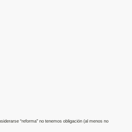
nsiderarse “reforma” no tenemos obligación (al menos no