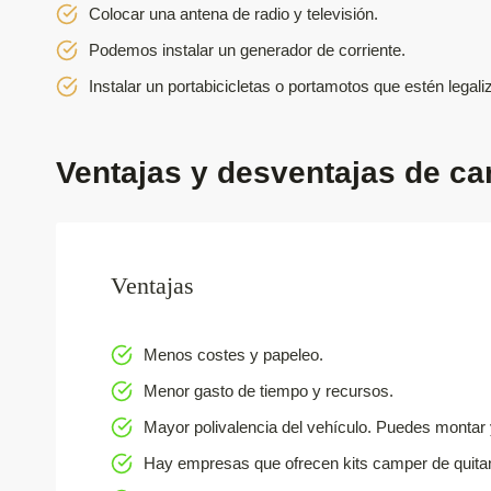
Colocar una antena de radio y televisión.
Podemos instalar un generador de corriente.
Instalar un portabicicletas o portamotos que estén legali
Ventajas y desventajas de c
Ventajas
Menos costes y papeleo.
Menor gasto de tiempo y recursos.
Mayor polivalencia del vehículo. Puedes monta
Hay empresas que ofrecen kits camper de quita