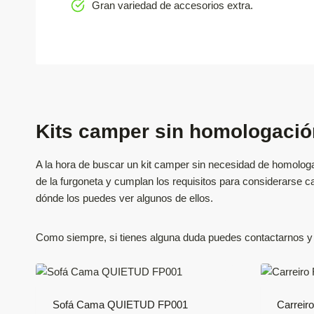
Gran variedad de accesorios extra.
Kits camper sin homologació
A la hora de buscar un kit camper sin necesidad de homolog
de la furgoneta y cumplan los requisitos para considerarse 
dónde los puedes ver algunos de ellos.
Como siempre, si tienes alguna duda puedes contactarnos y t
Sofá Cama QUIETUD FP001
Carreir