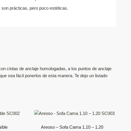
son prácticas, pero poco estéticas.
on cintas de anclaje homologadas, a los puntos de anclaje
ue sea fácil ponerlos de esta manera. Te dejo un listado
íble
Areoso – Sofa Cama 1.10 – 1.20