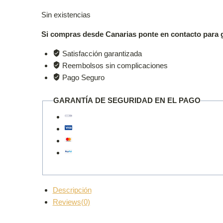
Sin existencias
Si compras desde Canarias ponte en contacto para g
Satisfacción garantizada
Reembolsos sin complicaciones
Pago Seguro
GARANTÍA DE SEGURIDAD EN EL PAGO
Descripción
Reviews(0)