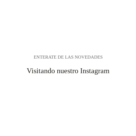
ENTERATE DE LAS NOVEDADES
Visitando nuestro Instagram