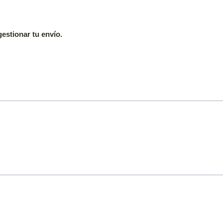
estionar tu envío.