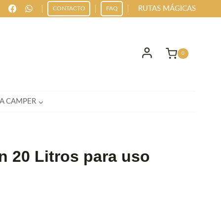
RUTAS MÁGICAS
CONTACTO
FAQ
0
IA CAMPER
n 20 Litros para uso