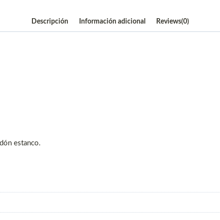
Descripción
Información adicional
Reviews(0)
idón estanco.