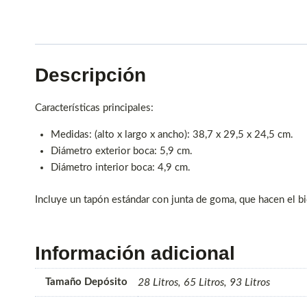
Descripción
Características principales:
Medidas: (alto x largo x ancho): 38,7 x 29,5 x 24,5 cm.
Diámetro exterior boca: 5,9 cm.
Diámetro interior boca: 4,9 cm.
Incluye un tapón estándar con junta de goma, que hacen el b
Información adicional
Tamaño Depósito
28 Litros, 65 Litros, 93 Litros