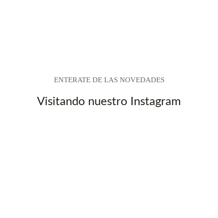
ENTERATE DE LAS NOVEDADES
Visitando nuestro Instagram