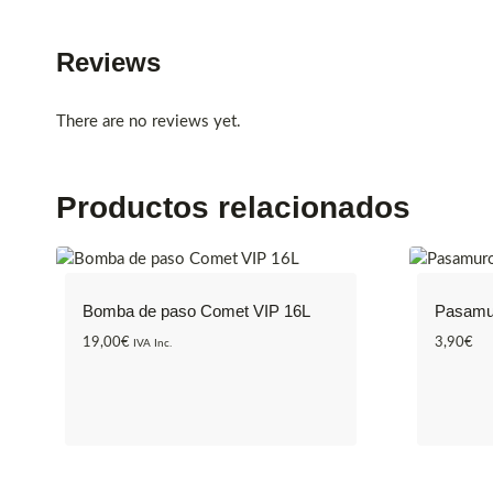
Reviews
There are no reviews yet.
Productos relacionados
Bomba de paso Comet VIP 16L
Pasamur
19,00
€
3,90
€
IVA Inc.