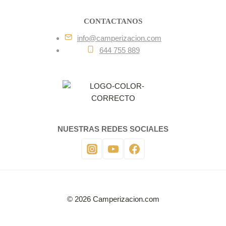
CONTACTANOS
info@camperizacion.com
644 755 889
NUESTRAS REDES SOCIALES
© 2026 Camperizacion.com