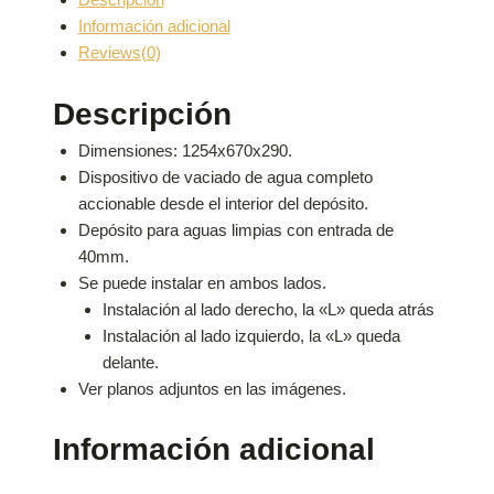
Información adicional
Reviews(0)
Descripción
Dimensiones: 1254x670x290.
Dispositivo de vaciado de agua completo
accionable desde el interior del depósito.
Depósito para aguas limpias con entrada de
40mm.
Se puede instalar en ambos lados.
Instalación al lado derecho, la «L» queda atrás
Instalación al lado izquierdo, la «L» queda
delante.
Ver planos adjuntos en las imágenes.
Información adicional