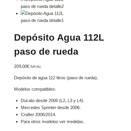
Depósito Agua 112L
paso de rueda
209,00
€
IVA Inc.
Depósito de agua 112 litros (paso de rueda).
Modelos compatibles:
Ducato desde 2006 (L2, L3 y L4).
Mercedes Sprinter desde 2006.
Crafter 2006/2014.
Para otros modelos ver medidas.