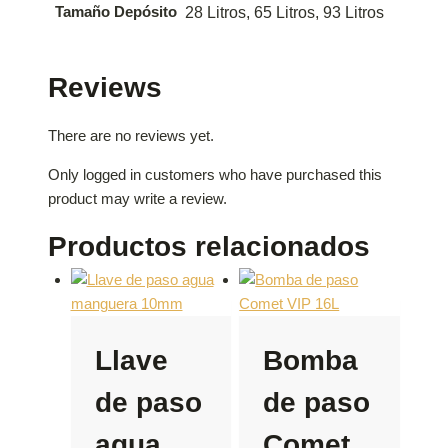
Tamaño Depósito
28 Litros, 65 Litros, 93 Litros
Reviews
There are no reviews yet.
Only logged in customers who have purchased this
product may write a review.
Productos relacionados
Llave
Bomba
de paso
de paso
agua
Comet