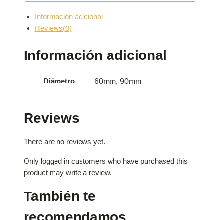
Información adicional
Reviews(0)
Información adicional
Diámetro
60mm, 90mm
Reviews
There are no reviews yet.
Only logged in customers who have purchased this
product may write a review.
También te
recomendamos…