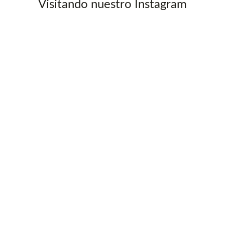
Visitando nuestro Instagram