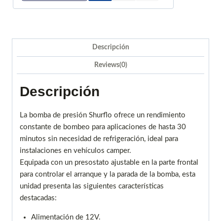
Descripción
Reviews(0)
Descripción
La bomba de presión Shurflo ofrece un rendimiento
constante de bombeo para aplicaciones de hasta 30
minutos sin necesidad de refrigeración, ideal para
instalaciones en vehículos camper.
Equipada con un presostato ajustable en la parte frontal
para controlar el arranque y la parada de la bomba, esta
unidad presenta las siguientes características
destacadas:
Alimentación de 12V.