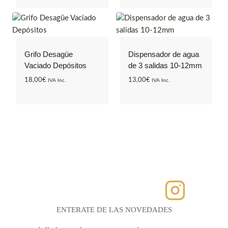
Grifo Desagüe
Dispensador de agua
Vaciado Depósitos
de 3 salidas 10-12mm
18,00
€
13,00
€
IVA Inc.
IVA Inc.
ENTERATE DE LAS NOVEDADES