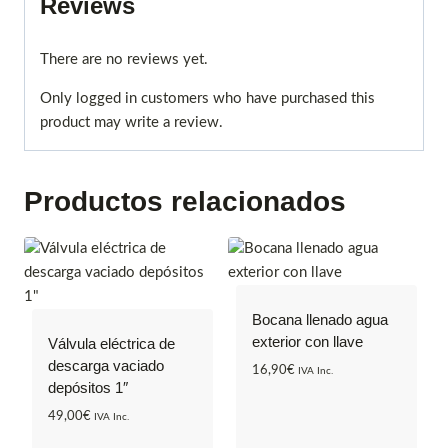
Reviews
There are no reviews yet.
Only logged in customers who have purchased this
product may write a review.
Productos relacionados
Bocana llenado agua
exterior con llave
Válvula eléctrica de
descarga vaciado
16,90
€
IVA Inc.
depósitos 1″
49,00
€
IVA Inc.