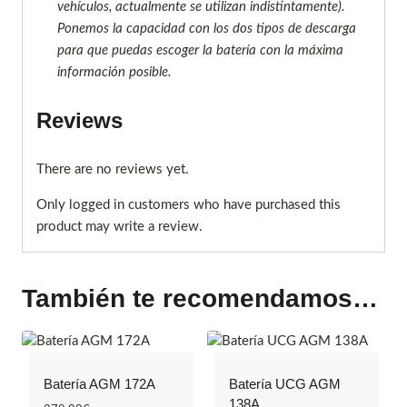
vehículos, actualmente se utilizan indistintamente).
Ponemos la capacidad con los dos tipos de descarga
para que puedas escoger la batería con la máxima
información posible.
Reviews
There are no reviews yet.
Only logged in customers who have purchased this
product may write a review.
También te recomendamos…
Batería AGM 172A
Batería UCG AGM
138A