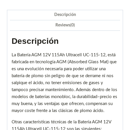
Descripción
Reviews(0)
Descripción
La Batería AGM 12V 115Ah Ultracell UC-115-12, está
fabricada en tecnología AGM (Absorbed Glass Mat) que
es una evolución necesaria para poder utilizar una
batería de plomo sin peligro de que se derrame ni nos
salpique el ácido, no tener emisiones de gases y
tampoco precisar mantenimiento. Además dentro de los
modelos de baterías monobloc, la durabilidad–precio es
muy buena, y las ventajas que ofrecen, compensan su
mayor coste frente a las clásicas de plomo ácido.
Otras características técnicas de la Batería AGM 12V
115Ah Ultracell UC-115-12 son las siguientes: