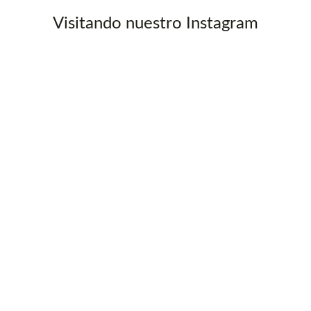
Visitando nuestro Instagram