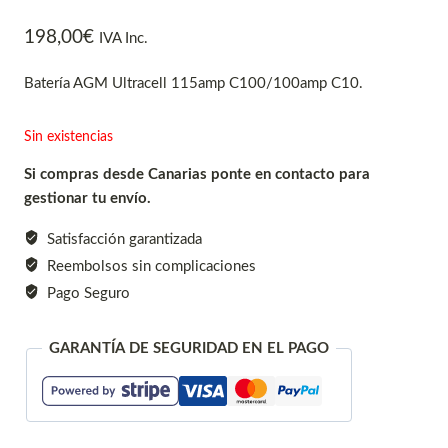
198,00
€
IVA Inc.
Batería AGM Ultracell 115amp C100/100amp C10.
Sin existencias
Si compras desde Canarias ponte en contacto para
gestionar tu envío.
Satisfacción garantizada
Reembolsos sin complicaciones
Pago Seguro
GARANTÍA DE SEGURIDAD EN EL PAGO