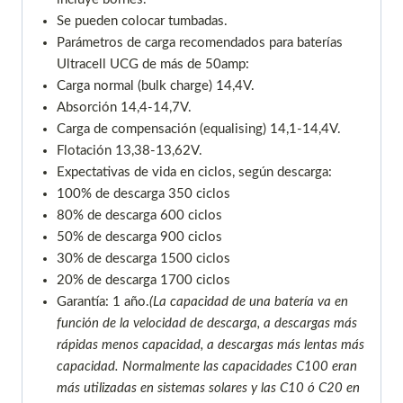
Se pueden colocar tumbadas.
Parámetros de carga recomendados para baterías
Ultracell UCG de más de 50amp:
Carga normal (bulk charge) 14,4V.
Absorción 14,4-14,7V.
Carga de compensación (equalising) 14,1-14,4V.
Flotación 13,38-13,62V.
Expectativas de vida en ciclos, según descarga:
100% de descarga 350 ciclos
80% de descarga 600 ciclos
50% de descarga 900 ciclos
30% de descarga 1500 ciclos
20% de descarga 1700 ciclos
Garantía: 1 año.
(La capacidad de una batería va en
función de la velocidad de descarga, a descargas más
rápidas menos capacidad, a descargas más lentas más
capacidad. Normalmente las capacidades C100 eran
más utilizadas en sistemas solares y las C10 ó C20 en