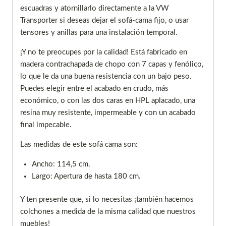
escuadras y atornillarlo directamente a la VW
Transporter si deseas dejar el sofá-cama fijo, o usar
tensores y anillas para una instalación temporal.
¡Y no te preocupes por la calidad! Está fabricado en
madera contrachapada de chopo con 7 capas y fenólico,
lo que le da una buena resistencia con un bajo peso.
Puedes elegir entre el acabado en crudo, más
económico, o con las dos caras en HPL aplacado, una
resina muy resistente, impermeable y con un acabado
final impecable.
Las medidas de este sofá cama son:
Ancho: 114,5 cm.
Largo: Apertura de hasta 180 cm.
Y ten presente que, si lo necesitas ¡también hacemos
colchones a medida de la misma calidad que nuestros
muebles!