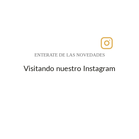
ENTERATE DE LAS NOVEDADES
Visitando nuestro Instagram