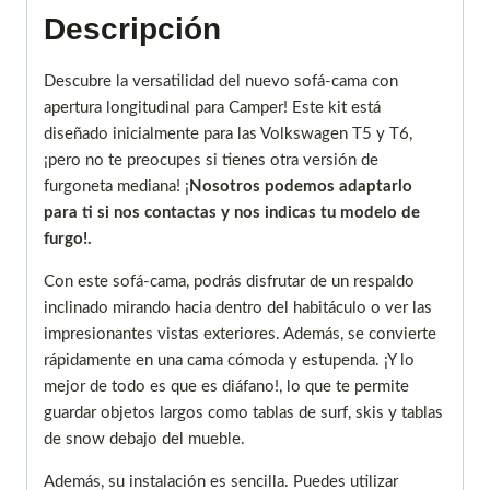
Descripción
Descubre la versatilidad del nuevo sofá-cama con
apertura longitudinal para Camper! Este kit está
diseñado inicialmente para las Volkswagen T5 y T6,
¡pero no te preocupes si tienes otra versión de
furgoneta mediana! ¡
Nosotros podemos adaptarlo
para ti si nos contactas y nos indicas tu modelo de
furgo!.
Con este sofá-cama, podrás disfrutar de un respaldo
inclinado mirando hacia dentro del habitáculo o ver las
impresionantes vistas exteriores. Además, se convierte
rápidamente en una cama cómoda y estupenda. ¡Y lo
mejor de todo es que es diáfano!, lo que te permite
guardar objetos largos como tablas de surf, skis y tablas
de snow debajo del mueble.
Además, su instalación es sencilla. Puedes utilizar