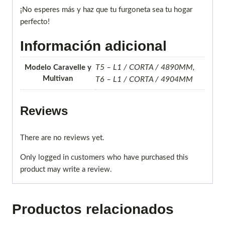
¡No esperes más y haz que tu furgoneta sea tu hogar
perfecto!
Información adicional
T5 – L1 / CORTA / 4890MM,
Modelo Caravelle y
Multivan
T6 – L1 / CORTA / 4904MM
Reviews
There are no reviews yet.
Only logged in customers who have purchased this
product may write a review.
Productos relacionados