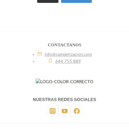
CONTACTANOS
info@camperizacion.com
644 755 889
NUESTRAS REDES SOCIALES