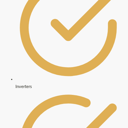
Inverters