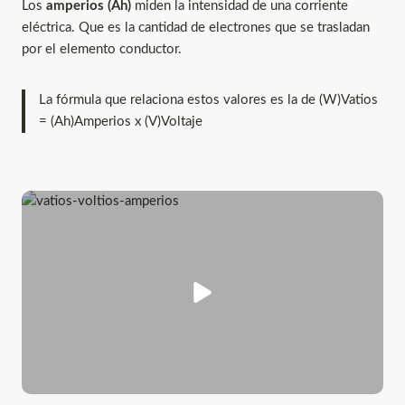
Los
amperios (Ah)
miden la intensidad de una corriente
eléctrica. Que es la cantidad de electrones que se trasladan
por el elemento conductor.
La fórmula que relaciona estos valores es la de (W)Vatios
= (Ah)Amperios x (V)Voltaje