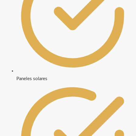
Paneles solares