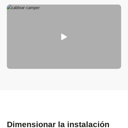
Dimensionar la instalación