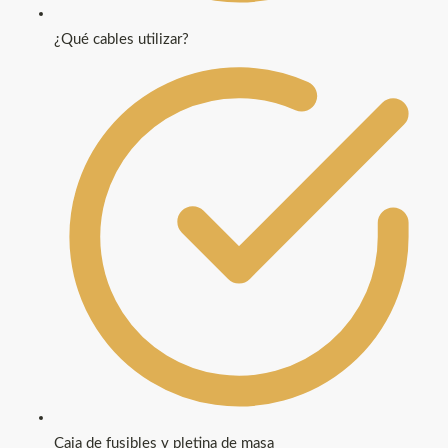
¿Qué cables utilizar?
Caja de fusibles y pletina de masa