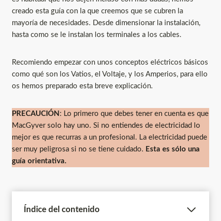
creado esta guía con la que creemos que se cubren la
mayoría de necesidades. Desde dimensionar la instalación,
hasta como se le instalan los terminales a los cables.
Recomiendo empezar con unos conceptos eléctricos básicos
como qué son los Vatios, el Voltaje, y los Amperios, para ello
os hemos preparado esta breve explicación.
PRECAUCIÓN
: Lo primero que debes tener en cuenta es que
MacGyver solo hay uno. Si no entiendes de electricidad lo
mejor es que recurras a un profesional. La electricidad puede
ser muy peligrosa si no se tiene cuidado.
Esta es sólo una
guía orientativa.
Índice del contenido