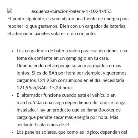
El punto siguiente, es suministrar una fuente de energía para
reponer lo que gastamos. Bien con un cargador de baterías,
el alternador, paneles solares o en conjunto.
Los cargadores de batería valen para cuando tienes una
toma de corriente en un camping o en tu casa.
Dependiendo del amperaje serán más rápidos o más
lentos. Si es de 8Ah por hora por ejemplo, y queremos
cargar los 121,95ah consumidos en el día, necesitaría
121,95ah/8Ah=15,24 horas.
El alternador funciona cuando está el vehículo en
marcha. Y dan una carga dependiendo del que se tenga
instalado. Hay un producto que se llama Booster de
carga que permite sacar más energía por hora. Más
adelante hablaremos de él.
Los paneles solares, que como es lógico, dependen del