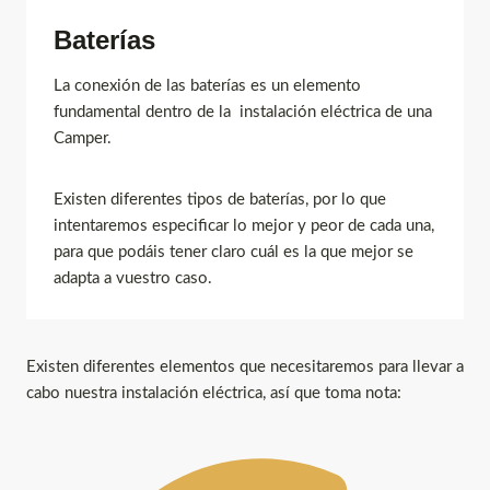
Baterías
La conexión de las baterías es un elemento
fundamental dentro de la instalación eléctrica de una
Camper.
Existen diferentes tipos de baterías, por lo que
intentaremos especificar lo mejor y peor de cada una,
para que podáis tener claro cuál es la que mejor se
adapta a vuestro caso.
Existen diferentes elementos que necesitaremos para llevar a
cabo nuestra instalación eléctrica, así que toma nota: