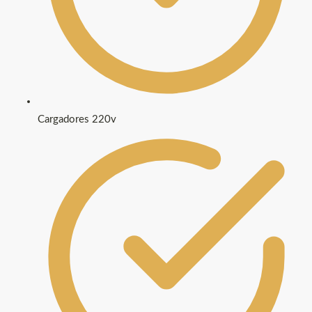
Cargadores 220v