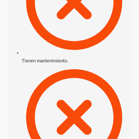
Tienen mantenimiento.