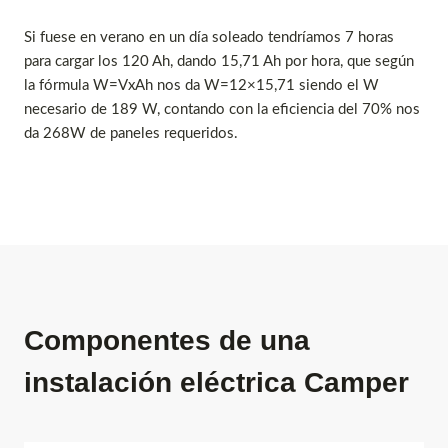
Si fuese en verano en un día soleado tendríamos 7 horas
para cargar los 120 Ah, dando 15,71 Ah por hora, que según
la fórmula W=VxAh nos da W=12×15,71 siendo el W
necesario de 189 W, contando con la eficiencia del 70% nos
da 268W de paneles requeridos.
Componentes de una
instalación eléctrica Camper