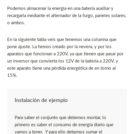
Podemos almacenar la energía en una batería auxiliar y
recargarla mediante el alternador de la furgo, paneles solares,
o ambos.
En la siguiente tabla veis que tenemos una columna que
pone ajuste. La hemos creado por la nevera, y por los
aparatos que funcionan a 220V, ya que tienen que pasar por
un inversor que convierta los 12V de la batería a 220V, y
este aparato tiene una pérdida energética de en torno al
15%.
Instalación de ejemplo
Para saber el conjunto que debemos montar, lo
primero es saber el consumo de energía diario que
vamos a tener. Y para ello debemos sumar el