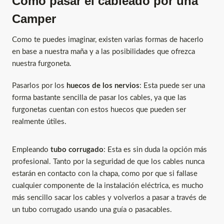
Cómo pasar el cableado por una
Camper
Como te puedes imaginar, existen varias formas de hacerlo
en base a nuestra maña y a las posibilidades que ofrezca
nuestra furgoneta.
Pasarlos por los
huecos de los nervios
: Esta puede ser una
forma bastante sencilla de pasar los cables, ya que las
furgonetas cuentan con estos huecos que pueden ser
realmente útiles.
Empleando
tubo corrugado
: Esta es sin duda la opción más
profesional. Tanto por la seguridad de que los cables nunca
estarán en contacto con la chapa, como por que si fallase
cualquier componente de la instalación eléctrica, es mucho
más sencillo sacar los cables y volverlos a pasar a través de
un tubo corrugado usando una guía o pasacables.