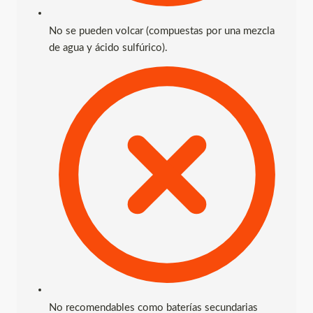
No se pueden volcar (compuestas por una mezcla
de agua y ácido sulfúrico).
No recomendables como baterías secundarias