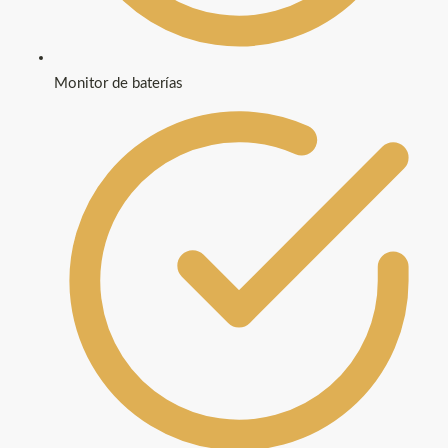
Monitor de baterías