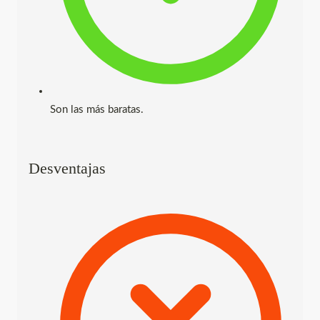
Son las más baratas.
Desventajas