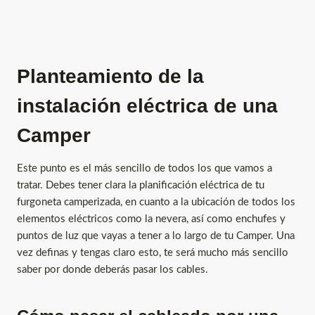
Planteamiento de la
instalación eléctrica de una
Camper
Este punto es el más sencillo de todos los que vamos a
tratar. Debes tener clara la planificación eléctrica de tu
furgoneta camperizada, en cuanto a la ubicación de todos los
elementos eléctricos como la nevera, así como enchufes y
puntos de luz que vayas a tener a lo largo de tu Camper. Una
vez definas y tengas claro esto, te será mucho más sencillo
saber por donde deberás pasar los cables.