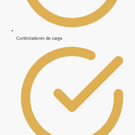
Controladores de carga