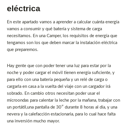
eléctrica
En este apartado vamos a aprender a calcular cuánta energía
vamos a consumir y qué batería y sistema de carga
necesitamos. En una Camper, los requisitos de energía que
tengamos son los que deben marcar la instalación eléctrica
que preparemos.
Hay gente que con poder tener una luz para estar por la
noche y poder cargar el móvil tienen energía suficiente, y
para ello con una batería pequeña y un relé de carga o
cargarla en casa a la vuelta del viaje con un cargador irá
sobrado. En cambio otros necesitan poder usar el
microondas para calentar la leche por la mañana, trabajar con
un portátil,una pantalla de 30″ durante 8 horas al día, y una
nevera y la calefacción estacionaria, para lo cual hace falta
una inversión mucho mayor.