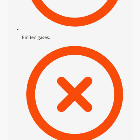
Emiten gases.