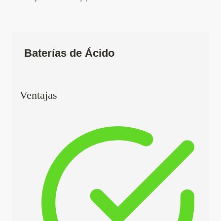
Baterías de Ácido
Ventajas