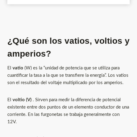
¿Qué son los vatios, voltios y
amperios?
El
vatio
(W) es la “unidad de potencia que se utiliza para
cuantificar la tasa a la que se transfiere la energía”. Los vatios
son el resultado del voltaje multiplicado por los amperios.
El
voltio (V)
. Sirven para medir la diferencia de potencial
existente entre dos puntos de un elemento conductor de una
corriente. En las furgonetas se trabaja generalmente con
12V.