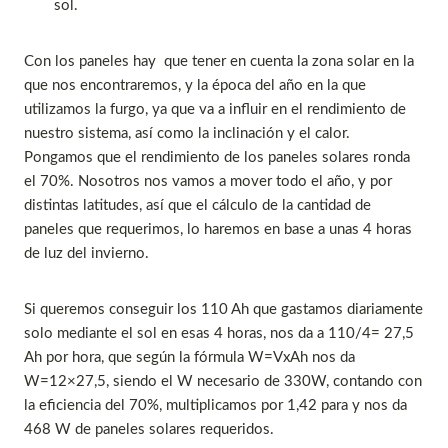
sol.
Con los paneles hay que tener en cuenta la zona solar en la
que nos encontraremos, y la época del año en la que
utilizamos la furgo, ya que va a influir en el rendimiento de
nuestro sistema, así como la inclinación y el calor.
Pongamos que el rendimiento de los paneles solares ronda
el 70%. Nosotros nos vamos a mover todo el año, y por
distintas latitudes, así que el cálculo de la cantidad de
paneles que requerimos, lo haremos en base a unas 4 horas
de luz del invierno.
Si queremos conseguir los 110 Ah que gastamos diariamente
solo mediante el sol en esas 4 horas, nos da a 110/4= 27,5
Ah por hora, que según la fórmula W=VxAh nos da
W=12×27,5, siendo el W necesario de 330W, contando con
la eficiencia del 70%, multiplicamos por 1,42 para y nos da
468 W de paneles solares requeridos.