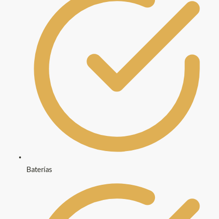
Baterías