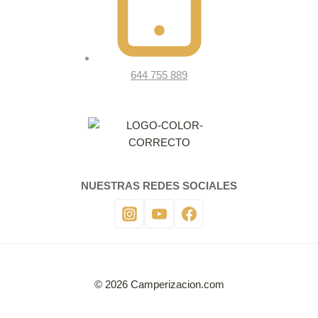
644 755 889
NUESTRAS REDES SOCIALES
© 2026 Camperizacion.com