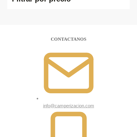
CONTACTANOS
info@camperizacion.com